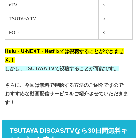
dTV
×
TSUTAYA TV
○
FOD
×
Hulu・U-NEXT・Netflixでは視聴することができませ
ん！
しかし、TSUTAYA TVで視聴することが可能です。
さらに、今回は無料で視聴する方法のご紹介ですので、
おすすめな動画配信サービスをご紹介させていただきま
す！
TSUTAYA DISCAS/TVなら30日間無料キ