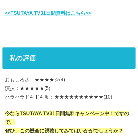
<<TSUTAYA TV31日間無料はこちら>>
私の評価
おもしろさ：★★★★☆(4)
演技：★★★★★(5)
ハラハラドキドキ度：★★★★★★★★★★(10)
今ならTSUTAYA TV31日間無料キャンペーン中！ですの
で、
ぜひ、この機会に視聴してみてはいかがでしょうか？