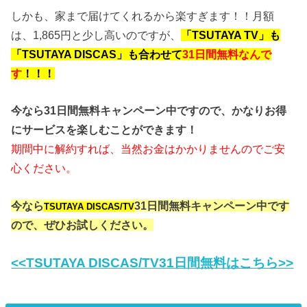
しかも、家まで届けてくれるから楽すぎます！！月額
は、1,865円と少し高いのですが、
「TSUTAYA TV」も
「TSUTAYA DISCAS」も合わせて
31日間無料なんで
す
！！！
今なら31日間無料キャンペーン中ですので、かなりお得
にサービスを楽しむことができます！
期間中に解約すれば、当然お金はかかりませんのでご安
心ください。
今なら
31日間無料キャンペーン中です
TSUTAYA DISCAS/TV
ので、ぜひお試しください。
<<TSUTAYA DISCAS/TV31日間無料はこちら>>