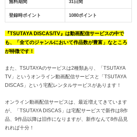
無料期間
31日間
登録時ポイント
1080ポイント
『TSUTAYA DISCAS/TV』は動画配信サービスの中で
も、「全てのジャンルにおいて作品数が豊富」なところ
が特徴です！
また、TSUTAYAのサービスは2種類あり、「TSUTAYA
TV」というオンライン動画配信サービスと「TSUTAYA
DISCAS」という宅配レンタルサービスがあります！
オンライン動画配信サービスは、最近増えてきています
が、「TSUTAYA DISCAS」は宅配サービスで新作は8作
品、9作品以降は旧作になりますが、新作なんて8作品見
れれば十分！