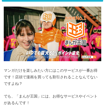
マンガだけを楽しみたい方にはこのサービスが一番お得
です！店頭で漫画を買っても割引されることなんてない
ですよね？
でも、「まんが王国」には、お得なサービスやイベント
があるんです！