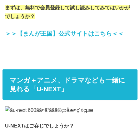
まずは、無料で会員登録して試し読みしてみてはいかが
でしょうか？
＞＞【まんが王国】公式サイトはこちら＜＜
マンガ＋アニメ、ドラマなども一緒に
見れる「U-NEXT」
U-NEXTはご存じでしょうか？