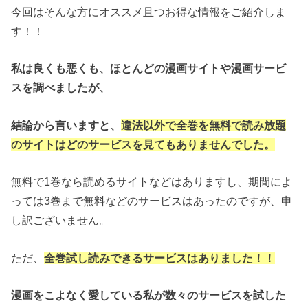
今回はそんな方にオススメ且つお得な情報をご紹介しま
す！！
私は良くも悪くも、ほとんどの漫画サイトや漫画サービ
スを調べましたが、
結論から言いますと、
違法以外で全巻を無料で読み放題
のサイトはどのサービスを見てもありませんでした。
無料で1巻なら読めるサイトなどはありますし、期間によ
っては3巻まで無料などのサービスはあったのですが、申
し訳ございません。
ただ、
全巻試し読みできるサービスはありました！！
漫画をこよなく愛している私が数々のサービスを試した