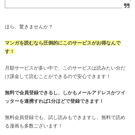
ほら、驚きませんか？
マンガを読むなら圧倒的にこのサービスがお得なんで
す！
月額サービスが多い中で、このサービスは読みたい分だ
け課金して読むことができるので安心できます！
無料で会員登録できるし、しかもメールアドレスかツイ
ッターを連携すれば1分ほどで登録できます！
無料会員登録でも、試し読みもできますし、無料で読め
る漫画も多数ございます！