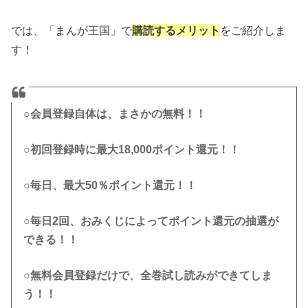
では、「まんが王国」で
購読するメリット
をご紹介しま
す！
○会員登録自体は、まさかの無料！！
○初回登録時に最大18,000ポイント還元！！
○毎日、最大50％ポイント還元！！
○毎日2回、おみくじによってポイント還元の抽選が
できる！！
○無料会員登録だけで、全巻試し読みができてしま
う！！