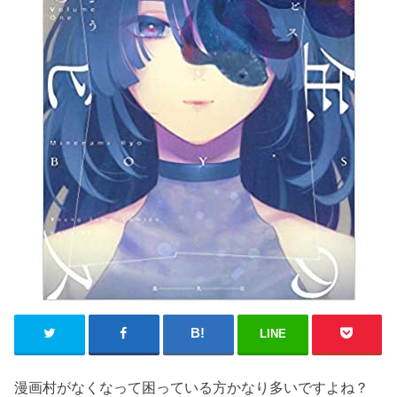
LINE
漫画村がなくなって困っている方かなり多いですよね？