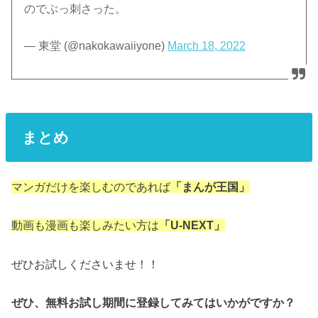
のでぶっ刺さった。
— 東堂 (@nakokawaiiyone)
March 18, 2022
まとめ
マンガだけを楽しむのであれば
「まんが王国」
動画も漫画も楽しみたい方は
「U-NEXT」
ぜひお試しくださいませ！！
ぜひ、無料お試し期間に登録してみてはいかがですか？