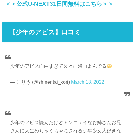
＜＜公式U-NEXT31日間無料はこちら＞＞
【少年のアビス】口コミ
少年のアビス面白すぎて久々に漫画よんでる
— こりう (@shinentai_kori)
March 18, 2022
少年のアビス読んだけどアンニュイなお姉さんお兄
さんに人生めちゃくちゃにされる少年少女大好きな