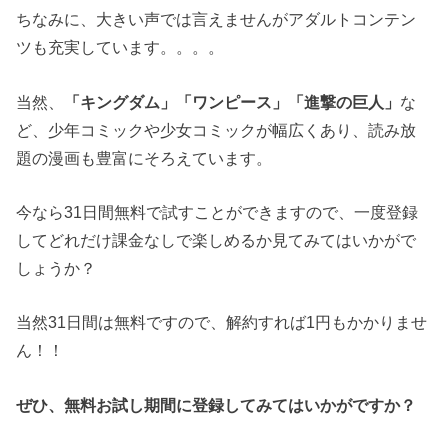
ちなみに、大きい声では言えませんがアダルトコンテン
ツも充実しています。。。。
当然、
「キングダム」「ワンピース」「進撃の巨人」
な
ど、少年コミックや少女コミックが幅広くあり、読み放
題の漫画も豊富にそろえています。
今なら31日間無料で試すことができますので、一度登録
してどれだけ課金なしで楽しめるか見てみてはいかがで
しょうか？
当然31日間は無料ですので、解約すれば1円もかかりませ
ん！！
ぜひ、無料お試し期間に登録してみてはいかがですか？