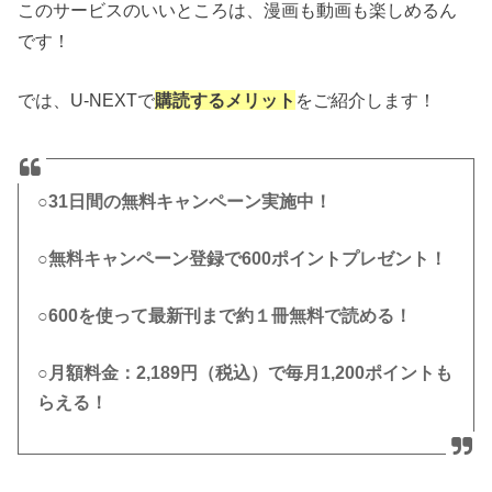
このサービスのいいところは、漫画も動画も楽しめるん
です！
では、U-NEXTで
購読するメリット
をご紹介します！
○31日間の無料キャンペーン実施中！
○無料キャンペーン登録で600ポイントプレゼント！
○600を使って最新刊まで約１冊無料で読める！
○月額料金：2,189円（税込）で毎月1,200ポイントも
らえる！