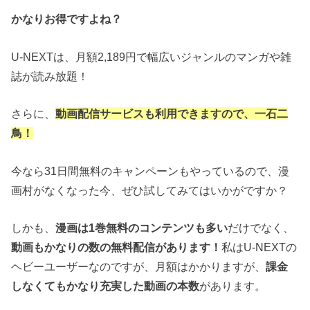
かなりお得ですよね？
U-NEXTは、月額2,189円で幅広いジャンルのマンガや雑
誌が読み放題！
さらに、
動画配信サービスも利用できますので、一石二
鳥！
今なら31日間無料のキャンペーンもやっているので、漫
画村がなくなった今、ぜひ試してみてはいかがですか？
しかも、
漫画は1巻無料のコンテンツも多い
だけでなく、
動画もかなりの数の無料配信があります！
私はU-NEXTの
ヘビーユーザーなのですが、月額はかかりますが、
課金
しなくてもかなり充実した動画の本数
があります。