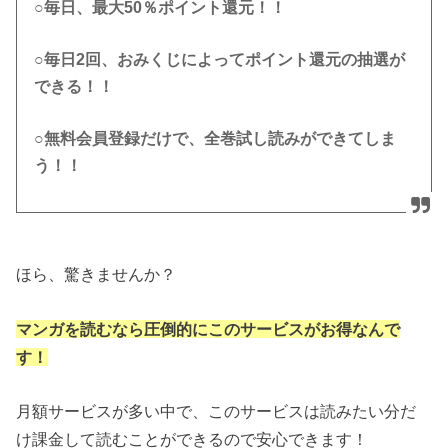
○毎日、最大50％ポイント還元！！
○毎日2回、おみくじによってポイント還元の抽選が
できる！！
○無料会員登録だけで、全巻試し読みができてしま
う！！
ほら、驚きませんか？
マンガを読むなら圧倒的にこのサービスがお得なんで
す！
月額サービスが多い中で、このサービスは読みたい分だ
け課金して読むことができるので安心できます！