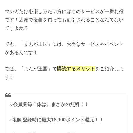
マンガだけを楽しみたい方にはこのサービスが一番お得
です！店頭で漫画を買っても割引されることなんてない
ですよね？
でも、「まんが王国」には、お得なサービスやイベント
があるんです！
では、「まんが王国」で
購読するメリット
をご紹介しま
す！
○会員登録自体は、まさかの無料！！
○初回登録時に最大18,000ポイント還元！！