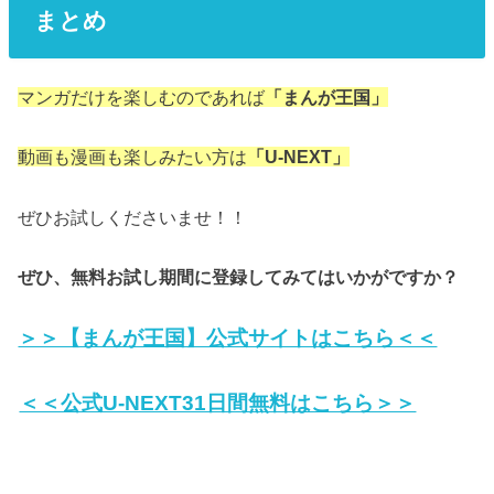
まとめ
マンガだけを楽しむのであれば
「まんが王国」
動画も漫画も楽しみたい方は
「U-NEXT」
ぜひお試しくださいませ！！
ぜひ、無料お試し期間に登録してみてはいかがですか？
＞＞【まんが王国】公式サイトはこちら＜＜
＜＜公式U-NEXT31日間無料はこちら＞＞