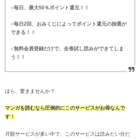
○毎日、最大50％ポイント還元！！
○毎日2回、おみくじによってポイント還元の抽選が
できる！！
○無料会員登録だけで、全巻試し読みができてしま
う！！
ほら、驚きませんか？
マンガを読むなら圧倒的にこのサービスがお得なんで
す！
月額サービスが多い中で、このサービスは読みたい分だ