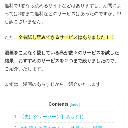
無料で1巻なら読めるサイトなどはありますし、期間によ
っては3巻まで無料などのサービスはあったのですが、申
し訳ございません。
ただ、
全巻試し読みできるサービスはありました！！
漫画をこよなく愛している私が数々のサービスを試した
結果、おすすめのサービスを２つまで絞りました
ので、
ご紹介いたします。
まずは、漫画のあらすじからご紹介いたします。
Contents
[
hide
]
1
【夫はグレーゾーン】あらすじ