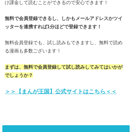
け課金して読むことができるので安心できます！
無料で会員登録できるし、しかもメールアドレスかツイ
ッターを連携すれば1分ほどで登録できます！
無料会員登録でも、試し読みもできますし、無料で読め
る漫画も多数ございます！
まずは、無料で会員登録して試し読みしてみてはいかが
でしょうか？
＞＞【まんが王国】公式サイトはこちら＜＜