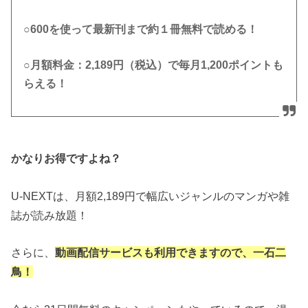
○600を使って最新刊まで約１冊無料で読める！
○月額料金：2,189円（税込）で毎月1,200ポイントも
らえる！
かなりお得ですよね？
U-NEXTは、月額2,189円で幅広いジャンルのマンガや雑
誌が読み放題！
さらに、
動画配信サービスも利用できますので、一石二
鳥！