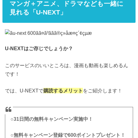
マンガ＋アニメ、ドラマなども一緒に
見れる「U-NEXT」
U-NEXTはご存じでしょうか？
このサービスのいいところは、漫画も動画も楽しめるん
です！
では、U-NEXTで
購読するメリット
をご紹介します！
○31日間の無料キャンペーン実施中！
○無料キャンペーン登録で600ポイントプレゼント！