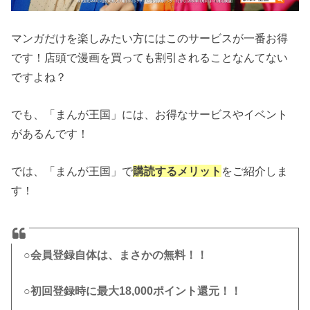
マンガだけを楽しみたい方にはこのサービスが一番お得
です！店頭で漫画を買っても割引されることなんてない
ですよね？
でも、「まんが王国」には、お得なサービスやイベント
があるんです！
では、「まんが王国」で
購読するメリット
をご紹介しま
す！
○会員登録自体は、まさかの無料！！
○初回登録時に最大18,000ポイント還元！！