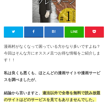
LINE
漫画村がなくなって困っている方かなり多いですよね？
今回はそんな方にオススメ且つお得な情報をご紹介しま
す！！
私は良くも悪くも、ほとんどの漫画サイトや漫画サービ
スを調べましたが、
結論から言いますと、
違法以外で全巻を無料で読み放題
のサイトはどのサービスを見てもありませんでした。