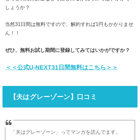
しょうか？
当然31日間は無料ですので、解約すれば1円もかかりませ
ん！！
ぜひ、無料お試し期間に登録してみてはいかがですか？
＜＜公式U-NEXT31日間無料はこちら＞＞
【夫はグレーゾーン】口コミ
「夫はグレーゾーン」ってマンガを読んでます。