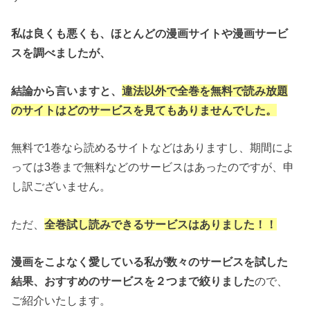
私は良くも悪くも、ほとんどの漫画サイトや漫画サービ
スを調べましたが、
結論から言いますと、
違法以外で全巻を無料で読み放題
のサイトはどのサービスを見てもありませんでした。
無料で1巻なら読めるサイトなどはありますし、期間によ
っては3巻まで無料などのサービスはあったのですが、申
し訳ございません。
ただ、
全巻試し読みできるサービスはありました！！
漫画をこよなく愛している私が数々のサービスを試した
結果、おすすめのサービスを２つまで絞りました
ので、
ご紹介いたします。