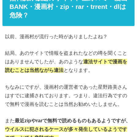
BANK・漫画村・zip・rar・trrent・dlは
危険？
以前、漫画村が流行った時がありましたよね？
結局、あのサイトで情報を盗まれたなどの噂を聞くこと
はありませんでしたが、あのような
違法サイトで漫画を
読むことは当然ながら違法
となります。
ちなみにですが、漫画村の運営者であった星野路美さん
はすでに逮捕されております。つまり、違法行為ですの
で無料で漫画を読むことは当然お勧めいたしません。
また
最近zipやrarで無料で読めるものもあるようですが、
ウイルスに犯されるケースが多々発生しているようです