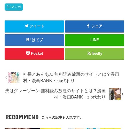
マンガ
ツイート
シェア
はてブ
LINE
Pocket
feedly
社長とあんあん 無料読み放題のサイトとは？漫画
村・漫画BANK・zip代わり
夫はグレーゾーン 無料読み放題のサイトとは？漫画
村・漫画BANK・zip代わり
RECOMMEND
こちらの記事も人気です。