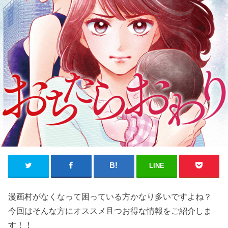
LINE
漫画村がなくなって困っている方かなり多いですよね？
今回はそんな方にオススメ且つお得な情報をご紹介しま
す！！