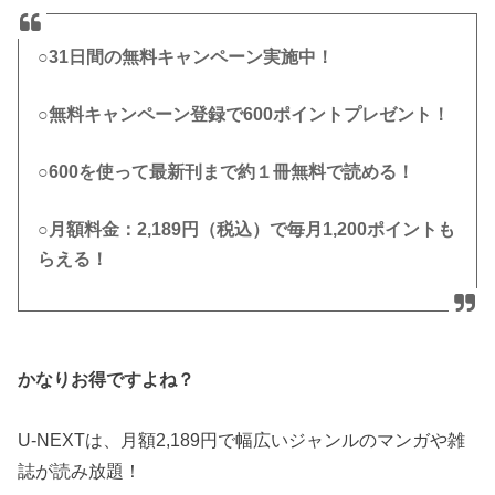
○31日間の無料キャンペーン実施中！
○無料キャンペーン登録で600ポイントプレゼント！
○600を使って最新刊まで約１冊無料で読める！
○月額料金：2,189円（税込）で毎月1,200ポイントも
らえる！
かなりお得ですよね？
U-NEXTは、月額2,189円で幅広いジャンルのマンガや雑
誌が読み放題！