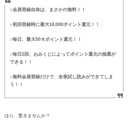
○会員登録自体は、まさかの無料！！
○初回登録時に最大18,000ポイント還元！！
○毎日、最大50％ポイント還元！！
○毎日2回、おみくじによってポイント還元の抽選が
できる！！
○無料会員登録だけで、全巻試し読みができてしま
う！！
ほら、驚きませんか？