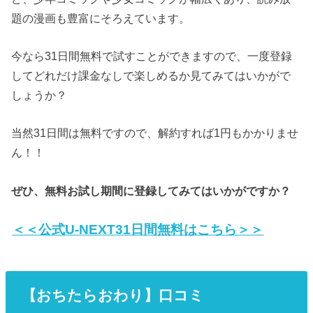
題の漫画も豊富にそろえています。
今なら31日間無料で試すことができますので、一度登録
してどれだけ課金なしで楽しめるか見てみてはいかがで
しょうか？
当然31日間は無料ですので、解約すれば1円もかかりませ
ん！！
ぜひ、無料お試し期間に登録してみてはいかがですか？
＜＜公式U-NEXT31日間無料はこちら＞＞
【おちたらおわり】口コミ