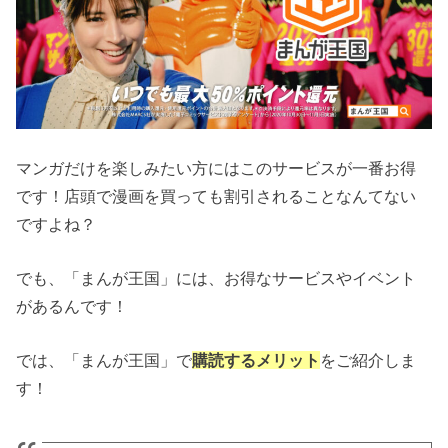
マンガだけを楽しみたい方にはこのサービスが一番お得
です！店頭で漫画を買っても割引されることなんてない
ですよね？
でも、「まんが王国」には、お得なサービスやイベント
があるんです！
では、「まんが王国」で
購読するメリット
をご紹介しま
す！