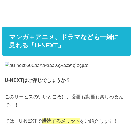
マンガ＋アニメ、ドラマなども一緒に
見れる「U-NEXT」
U-NEXTはご存じでしょうか？
このサービスのいいところは、漫画も動画も楽しめるん
です！
では、U-NEXTで
購読するメリット
をご紹介します！