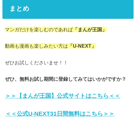
まとめ
マンガだけを楽しむのであれば
「まんが王国」
動画も漫画も楽しみたい方は
「U-NEXT」
ぜひお試しくださいませ！！
ぜひ、無料お試し期間に登録してみてはいかがですか？
＞＞【まんが王国】公式サイトはこちら＜＜
＜＜公式U-NEXT31日間無料はこちら＞＞