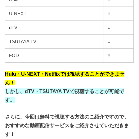
U-NEXT
×
dTV
○
TSUTAYA TV
○
FOD
×
Hulu・U-NEXT・Netflixでは視聴することができませ
ん！
しかし、dTV・TSUTAYA TVで視聴することが可能で
す。
さらに、今回は無料で視聴する方法のご紹介ですので、
おすすめな動画配信サービスをご紹介させていただきま
す！