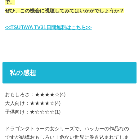
で、
ぜひ、この機会に視聴してみてはいかがでしょうか？
<<TSUTAYA TV31日間無料はこちら>>
私の感想
おもしろさ：★★★★☆(4)
大人向け：★★★★☆(4)
子供向け：★☆☆☆☆(1)
ドラゴンタトゥーの女シリーズで、ハッカーの作品なの
ですが結構おもしろい！危ない世界に巻き込まれてしま