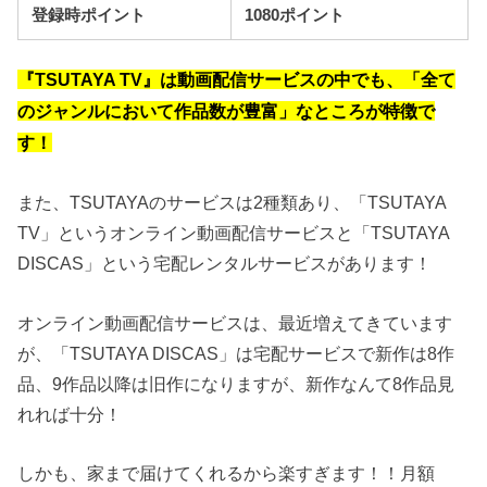
登録時ポイント
1080ポイント
『TSUTAYA TV』は動画配信サービスの中でも、「全て
のジャンルにおいて作品数が豊富」なところが特徴で
す！
また、TSUTAYAのサービスは2種類あり、「TSUTAYA
TV」というオンライン動画配信サービスと「TSUTAYA
DISCAS」という宅配レンタルサービスがあります！
オンライン動画配信サービスは、最近増えてきています
が、「TSUTAYA DISCAS」は宅配サービスで新作は8作
品、9作品以降は旧作になりますが、新作なんて8作品見
れれば十分！
しかも、家まで届けてくれるから楽すぎます！！月額