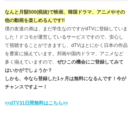
なんと月額500(税抜)で映画、韓国ドラマ、アニメやその
他の動画を楽しめるんです!!
僕の友達の弟は、まだ学生なのですがdTVに登録していま
した！ドコモが運営しているサービスですので、安心し
て視聴することができますし、dTVはとにかく日本の作品
を豊富に揃えています。邦画や国内ドラマ、アニメなど
多く揃えていますので、
ぜひこの機会にご登録してみて
はいかがでしょうか？
しかも、今なら登録した1ヶ月は無料になるんです！今が
チャンスですよー！
<<dTV31日間無料はこちら>>