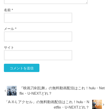
名前
*
メール
*
サイト
『映画刀剣乱舞』の無料動画配信はこれ！hulu・Net
flix・U-NEXTどれ？
「A-X-L アクセル」の無料動画配信はこれ！hulu・N
etflix・U-NEXTどれ？