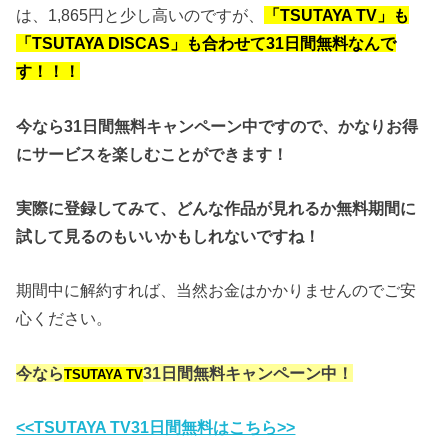
は、1,865円と少し高いのですが、
「TSUTAYA TV」も
「TSUTAYA DISCAS」も合わせて31日間無料なんで
す！！！
今なら31日間無料キャンペーン中ですので、かなりお得
にサービスを楽しむことができます！
実際に登録してみて、どんな作品が見れるか無料期間に
試して見るのもいいかもしれないですね！
期間中に解約すれば、当然お金はかかりませんのでご安
心ください。
今なら
31日間無料キャンペーン中！
TSUTAYA TV
<<TSUTAYA TV31日間無料はこちら>>