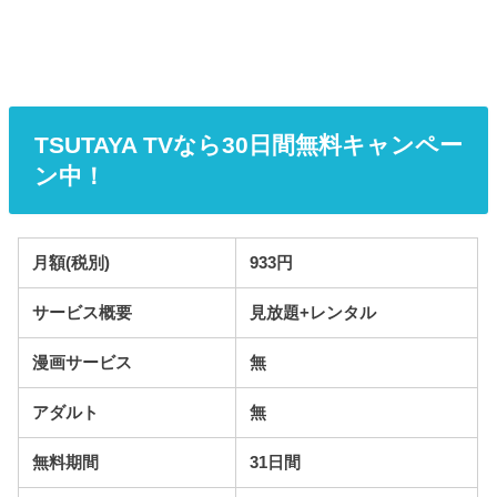
TSUTAYA TVなら30日間無料キャンペー
ン中！
月額(税別)
933円
サービス概要
見放題+レンタル
漫画サービス
無
アダルト
無
無料期間
31日間