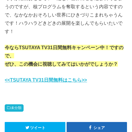
うのですが、核プログラムを奪取するという内容ですの
で、なかなかおそろしい世界にひきづりこまれちゃうん
です！ハラハラどきどきの展開を楽しんでもらいたいで
す！
今ならTSUTAYA TV31日間無料キャンペーン中！ですの
で、
ぜひ、この機会に視聴してみてはいかがでしょうか？
<<TSUTAYA TV31日間無料はこちら>>
未分類
ツイート
シェア