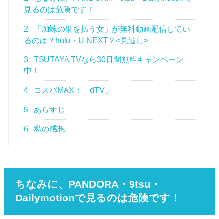
見るのは危険です！
2
「蜘蛛の巣を払う女」が無料動画配信してい
るのは？hulu・U-NEXT？<見逃し>
3
TSUTAYA TVなら30日間無料キャンペーン
中！
4
コスパMAX！「dTV」
5
あらすじ
6
私の感想
ちなみに、PANDORA・9tsu・
Dailymotionで見るのは危険です！