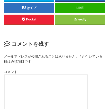
はてブ
LINE
Pocket
feedly
コメントを残す
メールアドレスが公開されることはありません。
*
が付いている
欄は必須項目です
コメント